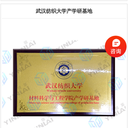
武汉纺织大学产学研基地