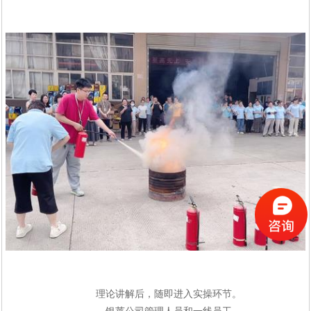
理论讲解后，随即进入实操环节。