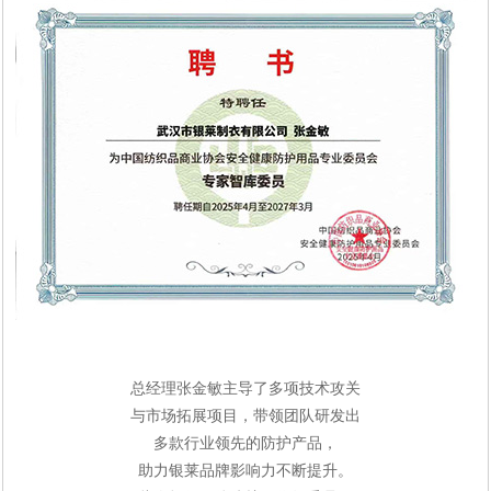
总经理
张金敏主导了多项技术攻关
与市场拓展项目，
带领团队研发出
多款行业领先的防护产品，
助力银莱品牌影响力不断提升。