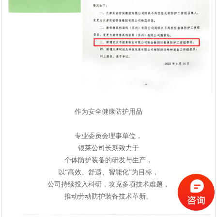
作为安全健康防护用品
专业委员会
理事单位，
银莱公司长期致力于
个体防护装备的研发与生产，
以
“
高效、舒适、
智能化
”
为目标
，
公司持续投入科研，攻克多项技术难题，
推动劳动防护装备技术革新
。