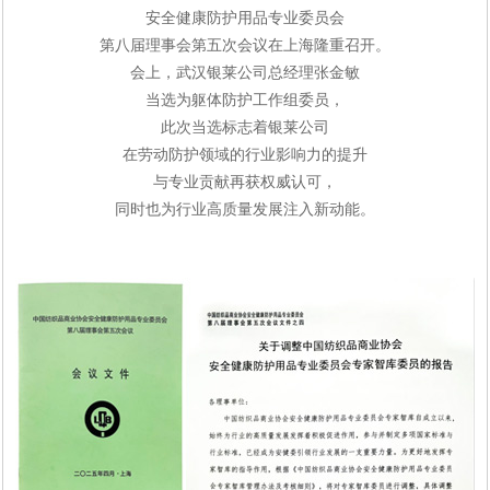
安全健康防护用品
专业委员会
第八届理事会第五次会议在上海隆重召开。
会上，武汉银莱公司总经理张金敏
当选为躯体防护工作组委员，
此次当选标志着银莱公司
在劳动防护领域的行业影响力的提升
与专业贡献再获权威认可，
同时也为行业高质量发展注入新动能。