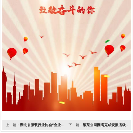
上一篇：
湖北省服装行业协会“企业...
下一篇：
银莱公司圆满完成安徽省级...