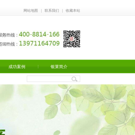
网站地图
|
联系我们
|
收藏本站
成功案例
银莱简介