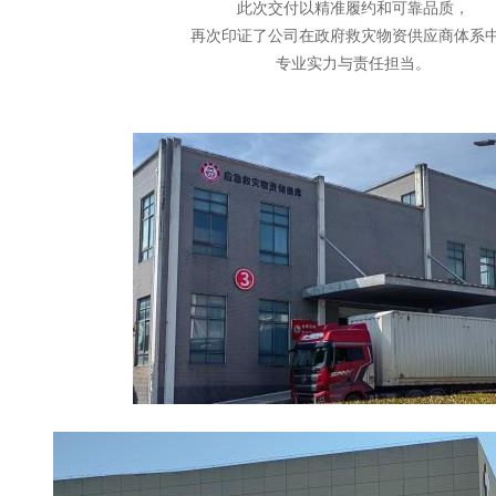
此次交付以精准履约和可靠品质，
再次印证了公司在政府救灾物资供应商体系
专业实力与责任担当。