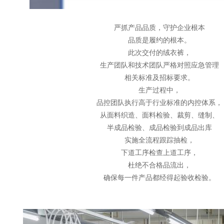
严抓产品品质，守护企业根本
品质是履约的根本。
此次交付的绒衣裤，
生产团队和技术团队严格对照应急管理
相关标准及招标要求。
生产过程中，
品控团队执行高于行业标准的内控体系，
从面料织造、面料检验、裁剪、缝制、
半成品检验、成品检验到成品出库
实施全流程跟踪抽检，
下道工序检查上道工序，
杜绝不合格品流出，
确保每一件产品都经得起验收检验。