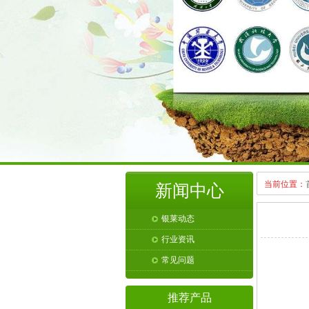
当前位置：
新闻中心
银莱动态
行业资讯
常见问题
推荐产品