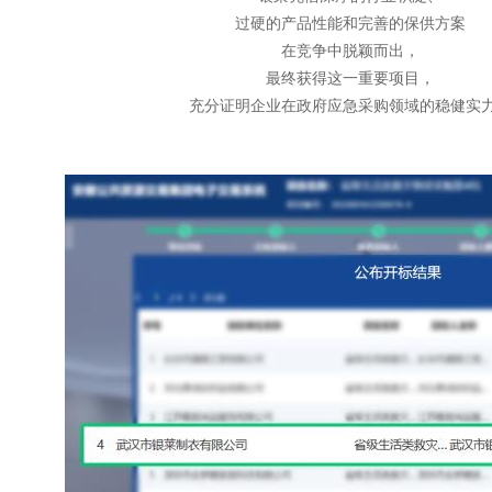
过硬的产品性能和完善的保供方案
在竞争中脱颖而出，
最终获得这一重要项目，
充分证明企业在政府应急采购领域的稳健实